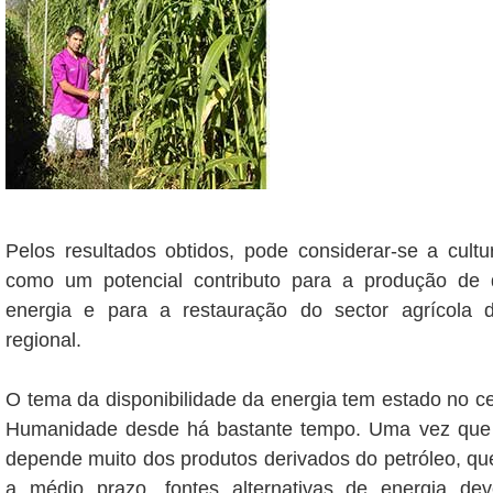
Pelos resultados obtidos, pode considerar-se a cult
como um potencial contributo para a produção de 
energia e para a restauração do sector agrícola 
regional.
O tema da disponibilidade da energia tem estado no c
Humanidade desde há bastante tempo. Uma vez que 
depende muito dos produtos derivados do petróleo, q
a médio prazo, fontes alternativas de energia de