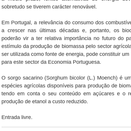
sobretudo se tiverem carácter renovável.
Em Portugal, a relevância do consumo dos combustíve
a crescer nas últimas décadas e, portanto, os bioc
poderão vir a ter relativa importância no futuro do pa
estímulo da produção de biomassa pelo sector agrícola
ser utilizada como fonte de energia, pode constituir um 
para este sector da Economia Portuguesa.
O sorgo sacarino (Sorghum bicolor (L.) Moench) é um
espécies agrícolas disponíveis para produção de bi
tendo em conta o seu conteúdo em açúcares e o re
produção de etanol a custo reduzido.
Entrada livre.