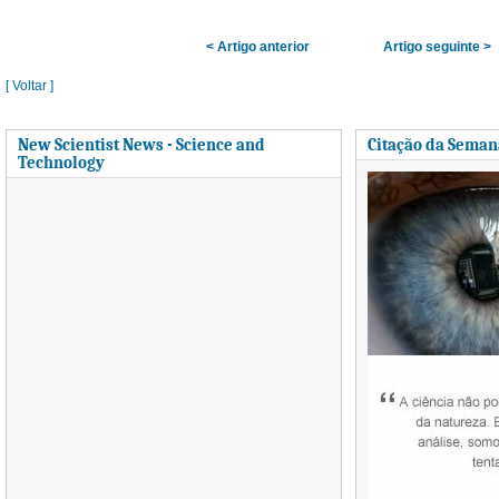
< Artigo anterior
Artigo seguinte >
[ Voltar ]
New Scientist News - Science and
Citação da Seman
Technology