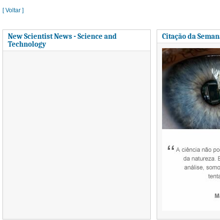
[ Voltar ]
New Scientist News - Science and
Citação da Seman
Technology