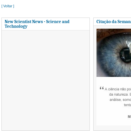
[ Voltar ]
New Scientist News - Science and
Citação da Seman
Technology