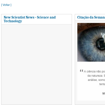
[ Voltar ]
New Scientist News - Science and
Citação da Seman
Technology