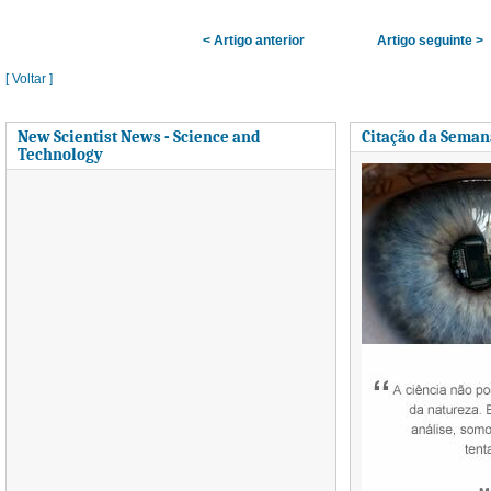
< Artigo anterior
Artigo seguinte >
[ Voltar ]
New Scientist News - Science and
Citação da Seman
Technology