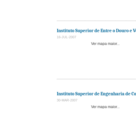
Instituto Superior de Entre o Douro e 
16-JUL-2007
Ver mapa maior...
Instituto Superior de Engenharia de 
30-MAR-2007
Ver mapa maior...