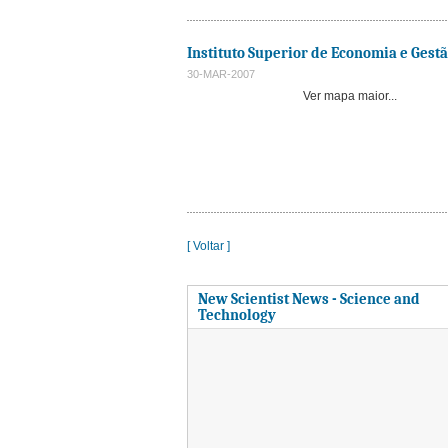
Instituto Superior de Economia e Gest
30-MAR-2007
Ver mapa maior...
[ Voltar ]
New Scientist News - Science and
Technology