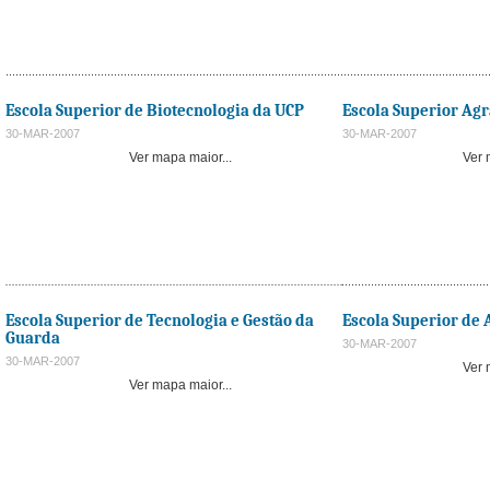
Escola Superior de Biotecnologia da UCP
Escola Superior Agr
30-MAR-2007
30-MAR-2007
Ver mapa maior...
Ver 
Escola Superior de Tecnologia e Gestão da
Escola Superior de 
Guarda
30-MAR-2007
30-MAR-2007
Ver 
Ver mapa maior...