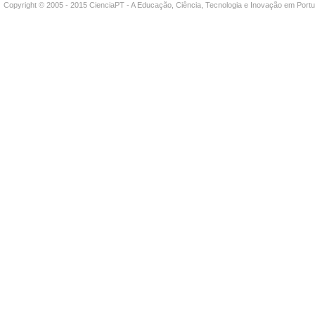
Copyright © 2005 - 2015 CienciaPT - A Educação, Ciência, Tecnologia e Inovação em Por