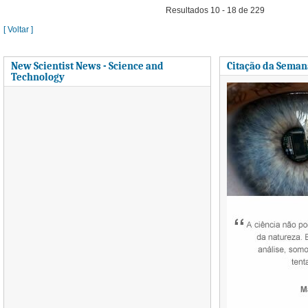
Resultados 10 - 18 de 229
[ Voltar ]
New Scientist News - Science and
Citação da Seman
Technology