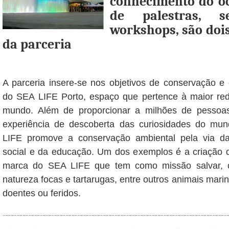
conhecimento do oc
de palestras, s
workshops, são dois
da parceria
A parceria insere-se nos objetivos de conservação e
do SEA LIFE Porto, espaço que pertence à maior re
mundo. Além de proporcionar a milhões de pessoas
experiência de descoberta das curiosidades do mu
LIFE promove a conservação ambiental pela via da 
social e da educação. Um dos exemplos é a criação d
marca do SEA LIFE que tem como missão salvar, c
natureza focas e tartarugas, entre outros animais mari
doentes ou feridos.