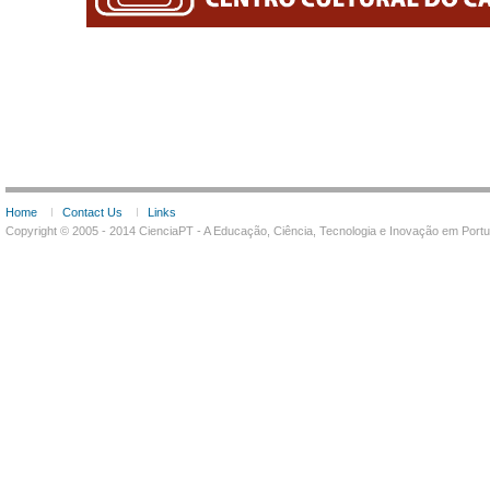
Home
Contact Us
Links
Copyright © 2005 - 2014 CienciaPT - A Educação, Ciência, Tecnologia e Inovação em Por