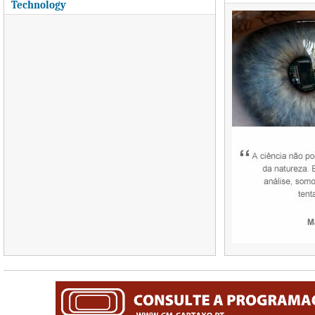
Technology