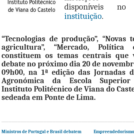
disponíveis n
instituição
.
“Tecnologias de produção”, “Novas t
agricultura”, “Mercado, Política
constituem os temas centrais que
debate no próximo dia 20 de novembro
09h00, na 1ª edição das Jornadas 
Agronómica da Escola Superior
Instituto Politécnico de Viana do Cast
sedeada em Ponte de Lima.
Ministros de Portugal e Brasil debatem
Empreendedorismo,