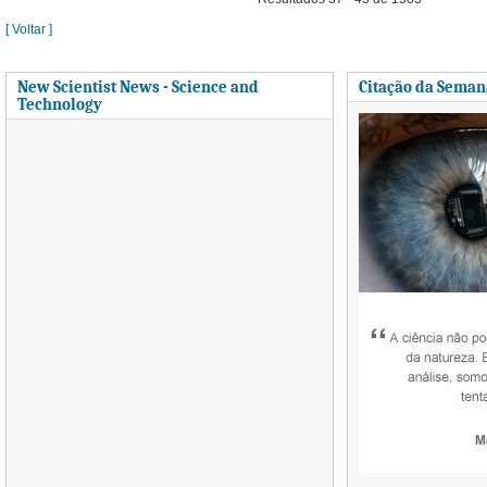
[ Voltar ]
New Scientist News - Science and
Citação da Seman
Technology