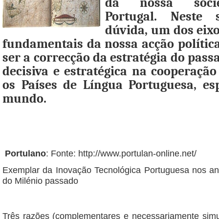
da nossa soci
Portugal. Neste 
dúvida, um dos eixo
fundamentais da nossa acção política
ser a correcção da estratégia do passa
decisiva e estratégica na cooperaçã
os Países de Língua Portuguesa, es
mundo.
Portulano
: Fonte:
http://www.portulan-online.net/
Exemplar da Inovação Tecnológica Portuguesa nos a
do Milénio passado
Três razões (complementares e necessariamente simu