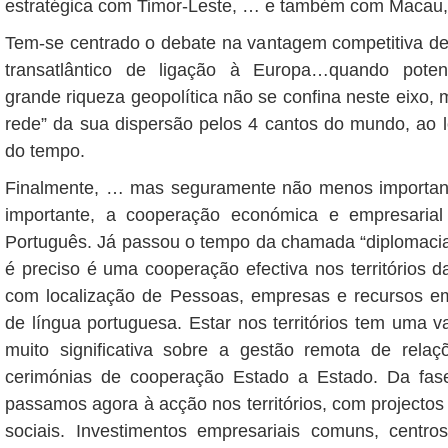
estratégica com Timor-Leste, … e também com Macau
Tem-se centrado o debate na vantagem competitiva de
transatlântico de ligação à Europa…quando pote
grande riqueza geopolítica não se confina neste eixo,
rede” da sua dispersão pelos 4 cantos do mundo, ao 
do tempo.
Finalmente, … mas seguramente não menos important
importante, a cooperação económica e empresari
Português. Já passou o tempo da chamada “diplomaci
é preciso é uma cooperação efectiva nos territórios d
com localização de Pessoas, empresas e recursos e
de língua portuguesa. Estar nos territórios tem uma 
muito significativa sobre a gestão remota de relaç
cerimónias de cooperação Estado a Estado. Da fas
passamos agora à acção nos territórios, com projectos
sociais. Investimentos empresariais comuns, centro