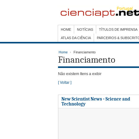
HOME
NOTÍCIAS
TÍTULOS DE IMPRENSA
ATLAS DA CIÊNCIA
PARCEIROS & SUBSCRIT
Home
Financiamento
Financiamento
Não existem Itens a exibir
[ Voltar ]
New Scientist News - Science and
Technology