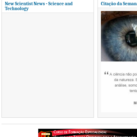
New Scientist News - Science and
Citação da Seman
Technology