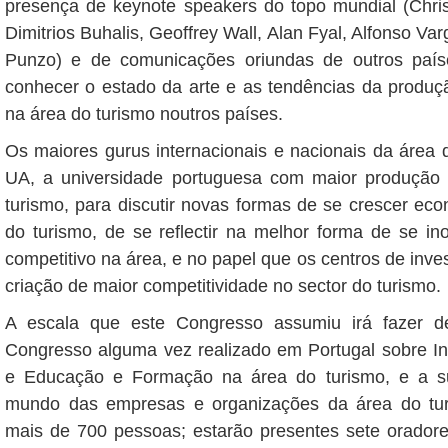
presença de keynote speakers do topo mundial (Chris
Dimitrios Buhalis, Geoffrey Wall, Alan Fyal, Alfonso Va
Punzo) e de comunicações oriundas de outros país
conhecer o estado da arte e as tendências da produção
na área do turismo noutros países.
Os maiores gurus internacionais e nacionais da área 
UA, a universidade portuguesa com maior produção c
turismo, para discutir novas formas de se crescer e
do turismo, de se reflectir na melhor forma de se in
competitivo na área, e no papel que os centros de inve
criação de maior competitividade no sector do turismo.
A escala que este Congresso assumiu irá fazer d
Congresso alguma vez realizado em Portugal sobre Inv
e Educação e Formação na área do turismo, e a s
mundo das empresas e organizações da área do turi
mais de 700 pessoas; estarão presentes sete oradore