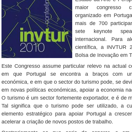
maior congresso c
organizado em Portugal
mais de 700 participan
sete keynote spe
internacional. Para 
científica, a INVTUR 
Bolsa de Inovação em T
Este Congresso assume particular relevo na actual c
em que Portugal se encontra a braços com um
económica, e em que o sector do turismo pode, se de
em novas políticas económicas, apoiar a economia naci
O turismo é um sector fortemente exportador, e é de m
Tal significa que o turismo pode ser utilizado, a 
elemento estratégico para apoiar Portugal a cresc
acelerar a criação de novos postos de trabalho.