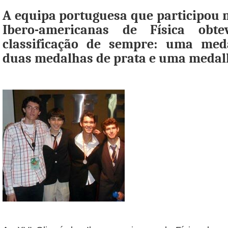
A equipa portuguesa que participou 
Ibero-americanas de Física obt
classificação de sempre: uma med
duas medalhas de prata e uma medal