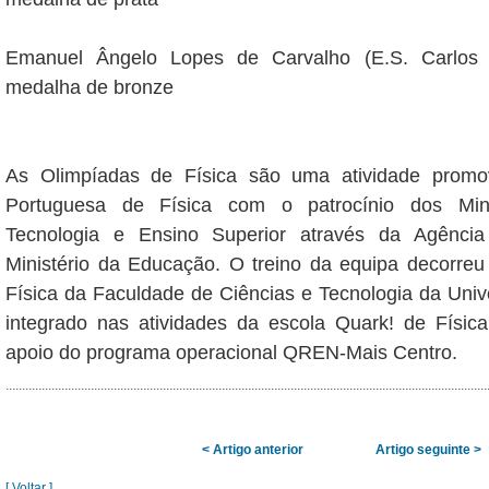
Emanuel Ângelo Lopes de Carvalho (E.S. Carlos 
medalha de bronze
As Olimpíadas de Física são uma atividade promo
Portuguesa de Física com o patrocínio dos Mini
Tecnologia e Ensino Superior através da Agênci
Ministério da Educação. O treino da equipa decorre
Física da Faculdade de Ciências e Tecnologia da Uni
integrado nas atividades da escola Quark! de Físic
apoio do programa operacional QREN-Mais Centro.
< Artigo anterior
Artigo seguinte >
[ Voltar ]