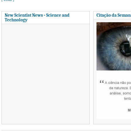
New Scientist News - Science and
Citação da Seman
Technology