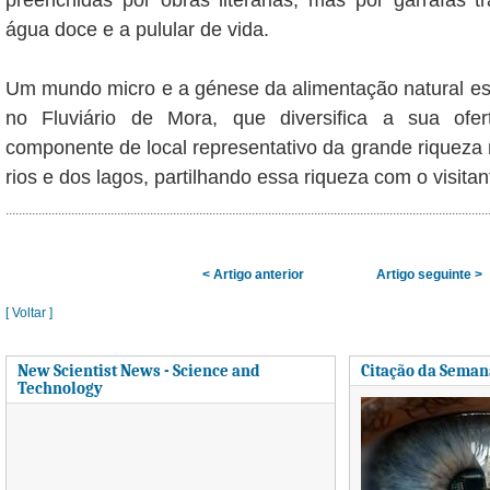
água doce e a pulular de vida.
Um mundo micro e a génese da alimentação natural es
no Fluviário de Mora, que diversifica a sua ofe
componente de local representativo da grande riqueza
rios e dos lagos, partilhando essa riqueza com o visitan
< Artigo anterior
Artigo seguinte >
[ Voltar ]
New Scientist News - Science and
Citação da Seman
Technology