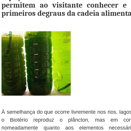
permitem ao visitante conhecer e 
primeiros degraus da cadeia alimenta
À semelhança do que ocorre livremente nos rios, lagos
o Biotério reproduz o plâncton, mas em cond
nomeadamente quanto aos elementos necessá