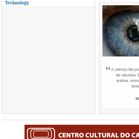
Technology