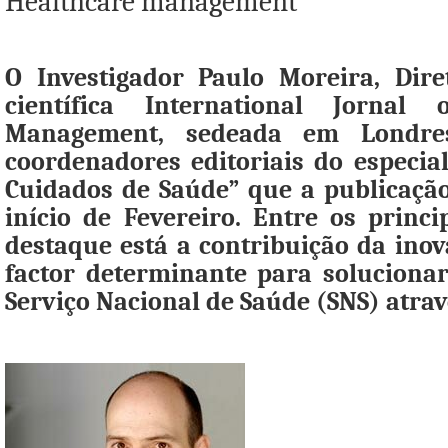
Healthcare management
O Investigador Paulo Moreira, Dire
científica International Jornal 
Management, sedeada em Londr
coordenadores editoriais do especia
Cuidados de Saúde” que a publicação
início de Fevereiro. Entre os princ
destaque está a contribuição da ino
factor determinante para solucionar
Serviço Nacional de Saúde (SNS) atrav