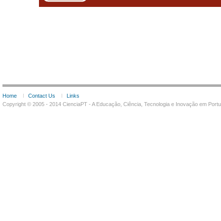
Home
Contact Us
Links
Copyright © 2005 - 2014 CienciaPT - A Educação, Ciência, Tecnologia e Inovação em Por