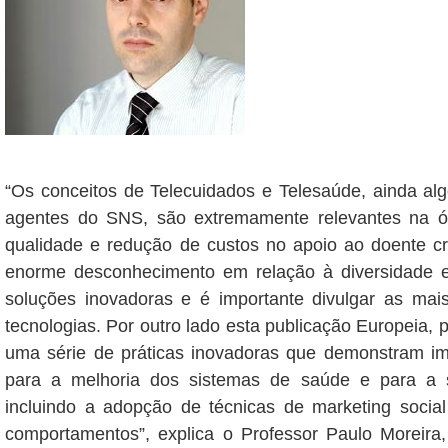
“Os conceitos de Telecuidados e Telesaúde, ainda al
agentes do SNS, são extremamente relevantes na ó
qualidade e redução de custos no apoio ao doente cr
enorme desconhecimento em relação à diversidade e
soluções inovadoras e é importante divulgar as mais
tecnologias. Por outro lado esta publicação Europeia, pe
uma série de práticas inovadoras que demonstram imp
para a melhoria dos sistemas de saúde e para a s
incluindo a adopção de técnicas de marketing social
comportamentos”, explica o Professor Paulo Moreir