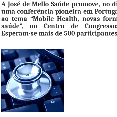
A José de Mello Saúde promove, no di
uma conferência pioneira em Portug
ao tema “Mobile Health, novas for
saúde”, no Centro de Congresso
Esperam-se mais de 500 participantes