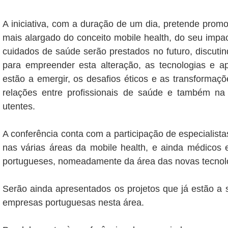
A iniciativa, com a duração de um dia, pretende pro
mais alargado do conceito mobile health, do seu imp
cuidados de saúde serão prestados no futuro, discuti
para empreender esta alteração, as tecnologias e a
estão a emergir, os desafios éticos e as transforma
relações entre profissionais de saúde e também n
utentes.
A conferência conta com a participação de especialistas
nas várias áreas da mobile health, e ainda médicos e
portugueses, nomeadamente da área das novas tecnol
Serão ainda apresentados os projetos que já estão a 
empresas portuguesas nesta área.