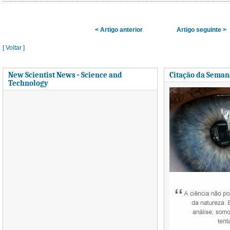
< Artigo anterior
Artigo seguinte >
[ Voltar ]
New Scientist News - Science and
Citação da Seman
Technology