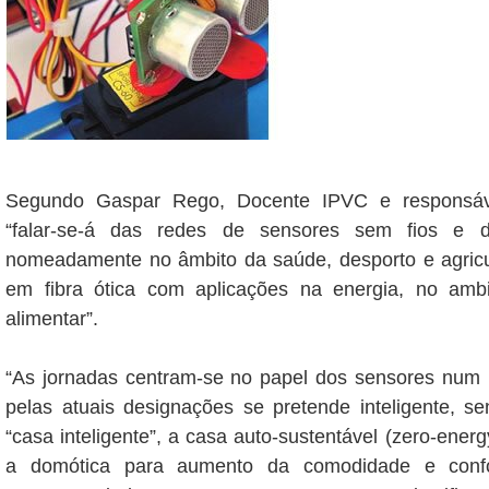
Segundo Gaspar Rego, Docente IPVC e responsáve
“falar-se-á das redes de sensores sem fios e d
nomeadamente no âmbito da saúde, desporto e agricu
em fibra ótica com aplicações na energia, no ambi
alimentar”.
“As jornadas centram-se no papel dos sensores num 
pelas atuais designações se pretende inteligente, s
“casa inteligente”, a casa auto-sustentável (zero-energ
a domótica para aumento da comodidade e confor