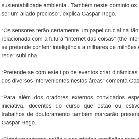
sustentabilidade ambiental. Também neste domínio os
ser um aliado precioso”, explica Gaspar Rego.
“Os sensores terão certamente um papel crucial na tã
relacionada com a futura “internet das coisas” (the inte
se pretende conferir inteligência a milhares de milhões
rede” sublinha.
“Pretende-se com este tipo de eventos criar dinâmicas
dos diversos intervenientes nestas áreas” comenta Ga
“Para além dos oradores externos convidados espe
iniciativa, docentes do curso que estão ou esti
trabalhos de doutoramento também marcarão presenç
Gaspar Rego.