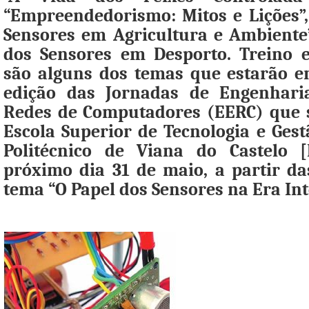
“Empreendedorismo: Mitos e Lições”, 
Sensores em Agricultura e Ambiente”
dos Sensores em Desporto. Treino e 
são alguns dos temas que estarão e
edição das Jornadas de Engenharia
Redes de Computadores (EERC) que 
Escola Superior de Tecnologia e Gest
Politécnico de Viana do Castelo [
próximo dia 31 de maio, a partir da
tema “O Papel dos Sensores na Era Int