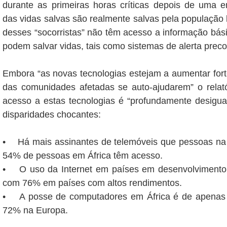
durante as primeiras horas críticas depois de uma e
das vidas salvas são realmente salvas pela população 
desses “socorristas” não têm acesso a informação bás
podem salvar vidas, tais como sistemas de alerta preco
Embora “as novas tecnologias estejam a aumentar for
das comunidades afetadas se auto-ajudarem” o relat
acesso a estas tecnologias é “profundamente desigua
disparidades chocantes:
• Há mais assinantes de telemóveis que pessoas n
54% de pessoas em África têm acesso.
• O uso da Internet em países em desenvolviment
com 76% em países com altos rendimentos.
• A posse de computadores em África é de apena
72% na Europa.