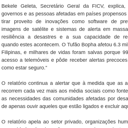
Bekele Geleta, Secretário Geral da FICV, explica
governos e as pessoas afetadas em países propensos 
tirar proveito de inovações como software de pre
imagens de satélite e sistemas de alerta em mass
resiliência a desastres e a sua capacidade de re
quando estes acontecem. O Tufão Bopha afetou 6.3 mi
Filipinas, e milhares de vidas foram salvas porque 
acesso a telemóveis e pôde receber alertas precoces
como estar seguro.”
O relatório continua a alertar que à medida que as 
recorrem cada vez mais aos média sociais como fonte
as necessidades das comunidades afetadas por desas
de apenas ouvir aqueles que estão ligados e excluir aq
O relatório apela ao setor privado, organizações hum