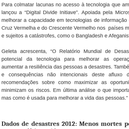
Para colmatar lacunas no acesso à tecnologia que a
lançou a “Digital Divide Initiave”. Apoiada pela Micro
melhorar a capacidade em tecnologias de informação
Cruz Vermelha e do Crescente Vermelho nos países m
e sujeitos a catástrofes, como o Bangladesh e Afeganis
Geleta acrescenta, “O Relatório Mundial de Desas
potencial da tecnologia para melhorar as opera
aumentar a resiliência das pessoas a desastres. També
e consequências não intencionais deste afluxo 
recomendações sobre como maximizar as oportuni
minimizam os riscos. Em última análise o que import
mas como é usada para melhorar a vida das pessoas.”
Dados de desastres 2012: Menos mortes po