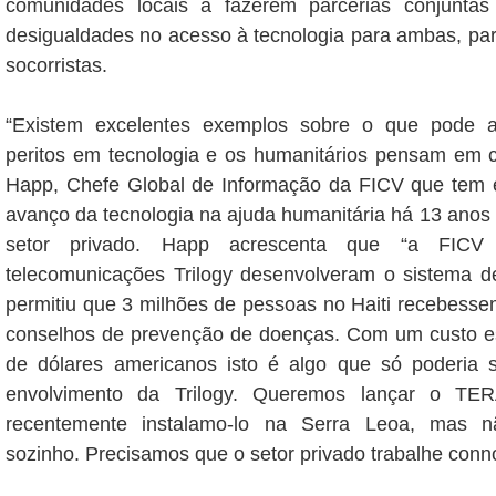
comunidades locais a fazerem parcerias conjuntas
desigualdades no acesso à tecnologia para ambas, pa
socorristas.
“Existem excelentes exemplos sobre o que pode 
peritos em tecnologia e os humanitários pensam em c
Happ, Chefe Global de Informação da FICV que tem e
avanço da tecnologia na ajuda humanitária há 13 anos
setor privado. Happ acrescenta que “a FIC
telecomunicações Trilogy desenvolveram o sistema
permitiu que 3 milhões de pessoas no Haiti recebesse
conselhos de prevenção de doenças. Com um custo e
de dólares americanos isto é algo que só poderia
envolvimento da Trilogy. Queremos lançar o T
recentemente instalamo-lo na Serra Leoa, mas n
sozinho. Precisamos que o setor privado trabalhe conn