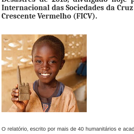
Internacional das Sociedades da Cruz
Crescente Vermelho (FICV).
O relatório, escrito por mais de 40 humanitários e aca