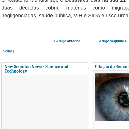
duas décadas cobriu matérias como migraçã
negligenciadas, saúde pública, VIH e SIDA e risco urba
< Artigo anterior
Artigo seguinte >
[ Voltar ]
New Scientist News - Science and
Citação da Seman
Technology