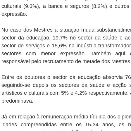
culturais (9,3%), a banca e seguros (8,2%) e outro
expressão.
No caso dos Mestres a situação muda substancialm
sector da educação, 19,7% no sector da saúde e ac
sector de serviços e 15,6% na indústria transformado
sectores com menor expressão. Também aqui o
responsável pelo recrutamento de metade dos Mestres
Entre os doutores o sector da educação absorvia 7
seguindo-se depois os sectores da saúde e acção s
artísticos e culturais com 5% e 4,2% respectivamente. 
predominava.
Já em relação à remuneração média líquida dos dip
idades compreendidas entre os 15-34 anos, os r