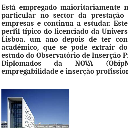
Está empregado maioritariamente n
particular no sector da prestação
empresas e continua a estudar. Este
perfil típico do licenciado da Unive
Lisboa, um ano depois de ter con
académico, que se pode extrair do
estudo do Observatório de Inserção P
Diplomados da NOVA (ObipN
empregabilidade e inserção profissio