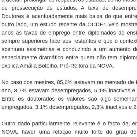
de prossecução de estudos. A taxa de desempre
Doutores é acentuadamente mais baixa do que entre
outro lado, um estudo recente da OCDE1 veio mostra
anos as taxas de emprego entre diplomados do ensi
sempre superiores face aos restantes e que o conte
acentuou assimetrias e conduzindo a um aumento 
especialmente dramático entre quem não tem diploma
explica Amália Botelho, Pró-Reitora da NOVA.
No caso dos mestres, 85,6% estavam no mercado de t
ano, 8,7% estavam desempregados, 5,1% inactivos e 
Entre os doutorados os valores são algo semelha
empregados, 3,1% desempregados, 2,3% inactivos e 2
Outro dado particularmente relevante é o facto de, 
NOVA, haver uma relação muito forte do grau de