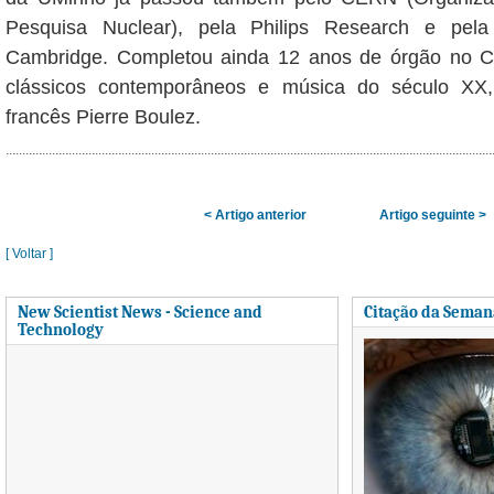
Pesquisa Nuclear), pela Philips Research e pela
Cambridge. Completou ainda 12 anos de órgão no Co
clássicos contemporâneos e música do século XX
francês Pierre Boulez.
< Artigo anterior
Artigo seguinte >
[ Voltar ]
New Scientist News - Science and
Citação da Seman
Technology