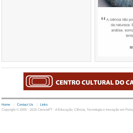
Home
Contact Us
Links
Copyright © 2005 - 2015 CienciaPT - A Educação, Ciência, Tecnologia e Inovação em Por