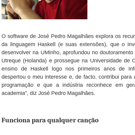
O software de José Pedro Magalhães explora os recur
da linguagem Haskell (e suas extensões), que o in
desenvolver na UMinho, aprofundou no doutoramento 
Utreque (Holanda) e prossegue na Universidade de Ox
ensino de Haskell logo nos primeiros anos de In
despertou o meu interesse e, de facto, contribui para
programação e que a indústria reconhece em ger
academia”, diz José Pedro Magalhães.
Funciona para qualquer canção