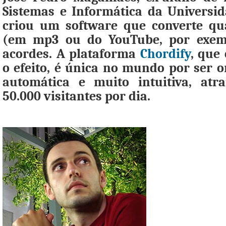
Sistemas e Informática da Universi
criou um software que converte qu
(em mp3 ou do YouTube, por exem
acordes. A plataforma
Chordify
, que
o efeito, é única no mundo por ser on
automática e muito intuitiva, atr
50.000 visitantes por dia.