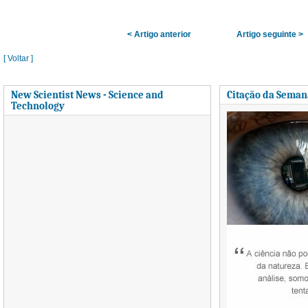
< Artigo anterior
Artigo seguinte >
[ Voltar ]
New Scientist News - Science and
Citação da Seman
Technology