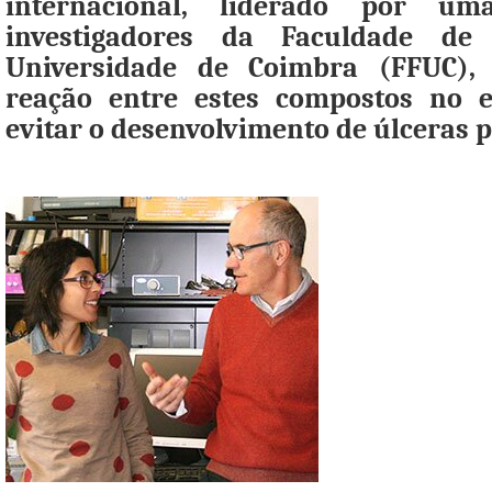
internacional, liderado por u
investigadores da Faculdade de
Universidade de Coimbra (FFUC),
reação entre estes compostos no 
evitar o desenvolvimento de úlceras p