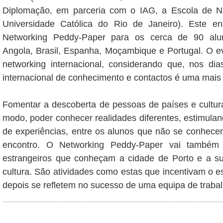
Diplomação, em parceria com o IAG, a Escola de Ne
Universidade Católica do Rio de Janeiro). Este e
Networking Peddy-Paper para os cerca de 90 alu
Angola, Brasil, Espanha, Moçambique e Portugal. O e
networking internacional, considerando que, nos di
internacional de conhecimento e contactos é uma mais 
Fomentar a descoberta de pessoas de países e cultura
modo, poder conhecer realidades diferentes, estimuland
de experiências, entre os alunos que não se conhecem
encontro. O Networking Peddy-Paper vai também 
estrangeiros que conheçam a cidade de Porto e a sua
cultura. São atividades como estas que incentivam o es
depois se refletem no sucesso de uma equipa de trabal