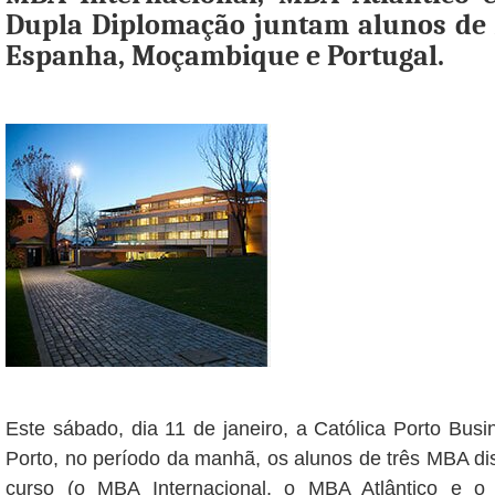
Dupla Diplomação juntam alunos de A
Espanha, Moçambique e Portugal.
Este sábado, dia 11 de janeiro, a Católica Porto Bus
Porto, no período da manhã, os alunos de três MBA di
curso (o MBA Internacional, o MBA Atlântico e 