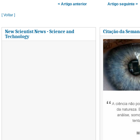
< Artigo anterior
Artigo seguinte >
[ Voltar ]
New Scientist News - Science and
Citação da Seman
Technology