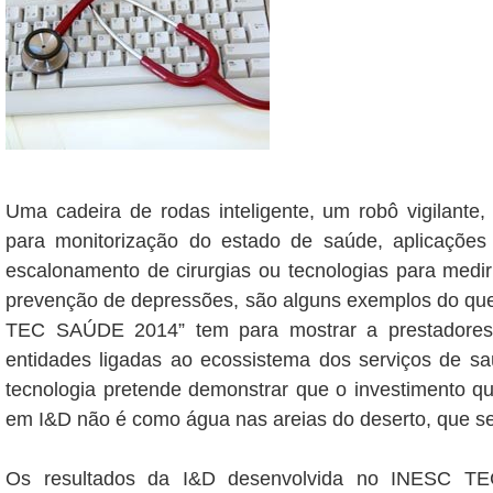
Uma cadeira de rodas inteligente, um robô vigilante, d
para monitorização do estado de saúde, aplicaçõe
escalonamento de cirurgias ou tecnologias para medi
prevenção de depressões, são alguns exemplos do q
TEC SAÚDE 2014” tem para mostrar a prestadores
entidades ligadas ao ecossistema dos serviços de sa
tecnologia pretende demonstrar que o investimento q
em I&D não é como água nas areias do deserto, que se
Os resultados da I&D desenvolvida no INESC TE