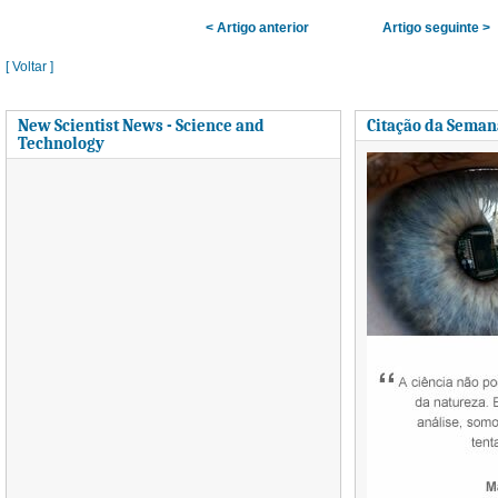
< Artigo anterior
Artigo seguinte >
[ Voltar ]
New Scientist News - Science and
Citação da Seman
Technology