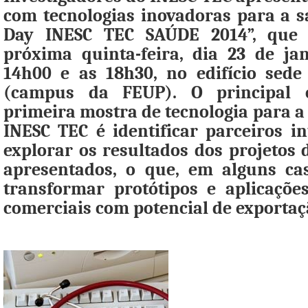
com tecnologias inovadoras para a 
Day INESC TEC SAÚDE 2014”
, que 
próxima quinta-feira, dia 23 de jan
14h00 e as 18h30, no edifício sed
(campus da FEUP). O principal o
primeira mostra de tecnologia para a
INESC TEC é identificar parceiros i
explorar os resultados dos projetos 
apresentados, o que, em alguns ca
transformar protótipos e aplicaçõ
comerciais com potencial de exportaç