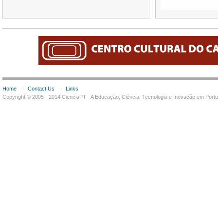
Home
Contact Us
Links
Copyright © 2005 - 2014 CienciaPT - A Educação, Ciência, Tecnologia e Inovação em Por