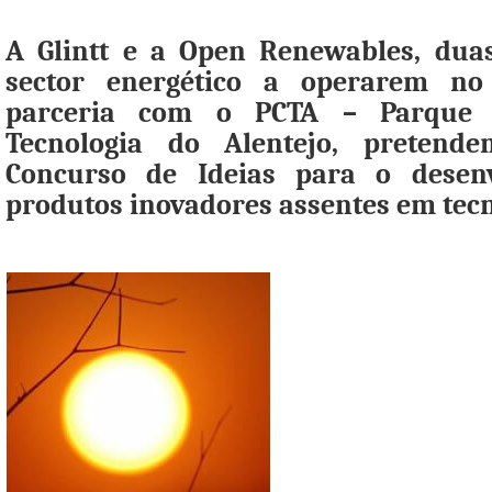
A Glintt e a Open Renewables, dua
sector energético a operarem no
parceria com o PCTA – Parque 
Tecnologia do Alentejo, preten
Concurso de Ideias para o desen
produtos inovadores assentes em tecn