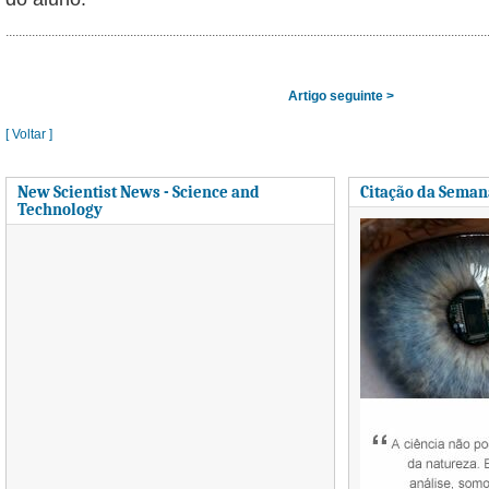
Artigo seguinte >
[ Voltar ]
New Scientist News - Science and
Citação da Seman
Technology