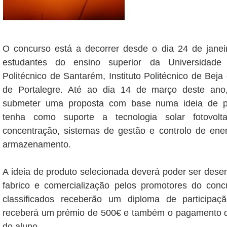
O concurso está a decorrer desde o dia 24 de janei
estudantes do ensino superior da Universidade 
Politécnico de Santarém, Instituto Politécnico de Beja e
de Portalegre. Até ao dia 14 de março deste ano
submeter uma proposta com base numa ideia de p
tenha como suporte a tecnologia solar fotovoltai
concentração, sistemas de gestão e controlo de ener
armazenamento.
A ideia de produto selecionada deverá poder ser desen
fabrico e comercialização pelos promotores do conc
classificados receberão um diploma de participa
receberá um prémio de 500€ e também o pagamento 
do aluno.