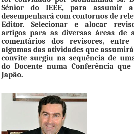
Sénior do IEEE, para assumir a
desempenhará com contornos de rele
Editor. Selecionar e alocar revis
artigos para as diversas áreas de
comentários dos revisores, entre 
algumas das atividades que assumirá 
convite surgiu na sequência de um
do Docente numa Conferência que 
Japão.