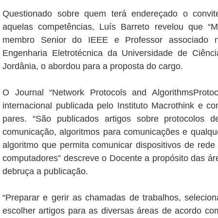
Questionado sobre quem terá endereçado o convi
aquelas competências, Luís Barreto revelou que 
membro Senior do IEEE e Professor associado 
Engenharia Eletrotécnica da Universidade de Ciênci
Jordânia, o abordou para a proposta do cargo.
O Journal “Network Protocols and AlgorithmsProto
internacional publicada pelo Instituto Macrothink e c
pares. “São publicados artigos sobre protocolos 
comunicação, algoritmos para comunicações e qualque
algoritmo que permita comunicar dispositivos de red
computadores” descreve o Docente a propósito das ár
debruça a publicação.
“Preparar e gerir as chamadas de trabalhos, seleciona
escolher artigos para as diversas áreas de acordo c