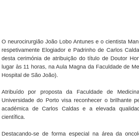
O neurocirurgião João Lobo Antunes e o cientista Ma
respetivamente Elogiador e Padrinho de Carlos Calda
desta cerimónia de atribuição do título de Doutor Ho
lugar às 11 horas, na Aula Magna da Faculdade de Me
Hospital de São João).
Atribuído por proposta da Faculdade de Medicina
Universidade do Porto visa reconhecer o brilhante pe
académica de Carlos Caldas e a elevada qualida
científica.
Destacando-se de forma especial na área da oncol