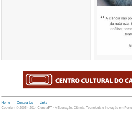
Home
Contact Us
Links
Copyright © 2005 - 2014 CienciaPT - A Educação, Ciência, Tecnologia e Inovação em Por