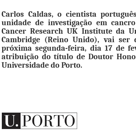
Carlos Caldas, o cientista portuguê
unidade de investigação em canc
Cancer Research UK Institute da U
Cambridge (Reino Unido), vai ser 
próxima segunda-feira, dia 17 de fe
atribuição do título de Doutor Hono
Universidade do Porto.