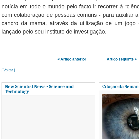
notícia em todo o mundo pelo facto ir recorrer à "ciên
com colaboração de pessoas comuns - para auxiliar a
cancro da mama, através da utilização de um jogo d
lançado pelo seu instituto de investigação.
< Artigo anterior
Artigo seguinte >
[ Voltar ]
New Scientist News - Science and
Citação da Seman
Technology