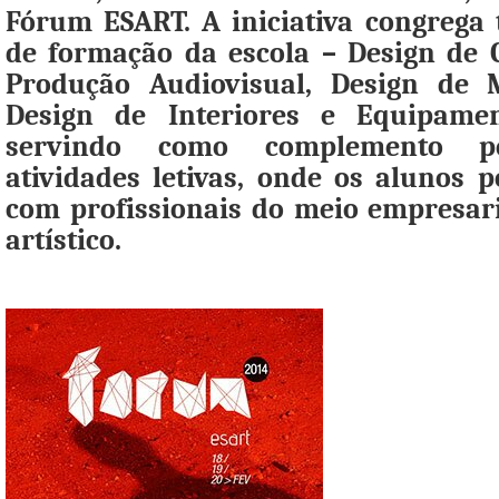
Fórum ESART. A iniciativa congrega 
de formação da escola – Design de
Produção Audiovisual, Design de M
Design de Interiores e Equipame
servindo como complemento pe
atividades letivas, onde os alunos 
com profissionais do meio empresaria
artístico.