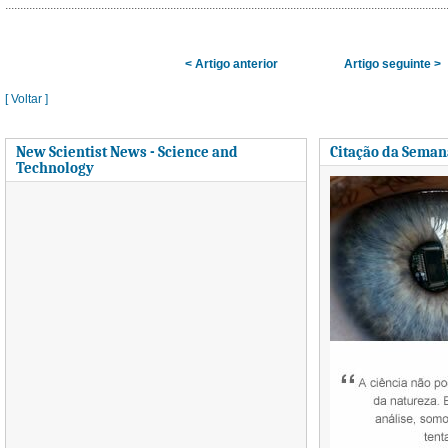
< Artigo anterior
Artigo seguinte >
[ Voltar ]
New Scientist News - Science and
Citação da Seman
Technology