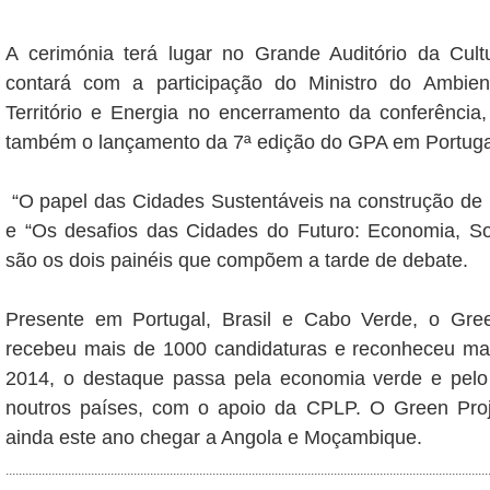
A cerimónia terá lugar no Grande Auditório da Cult
contará com a participação do Ministro do Ambie
Território e Energia no encerramento da conferência
também o lançamento da 7ª edição do GPA em Portuga
“O papel das Cidades Sustentáveis na construção de 
e “Os desafios das Cidades do Futuro: Economia, S
são os dois painéis que compõem a tarde de debate.
Presente em Portugal, Brasil e Cabo Verde, o Gre
recebeu mais de 1000 candidaturas e reconheceu ma
2014, o destaque passa pela economia verde e pelo
noutros países, com o apoio da CPLP. O Green Pro
ainda este ano chegar a Angola e Moçambique.