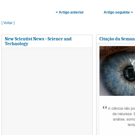
< Artigo anterior
Artigo seguinte >
[ Voltar ]
New Scientist News - Science and
Citação da Seman
Technology