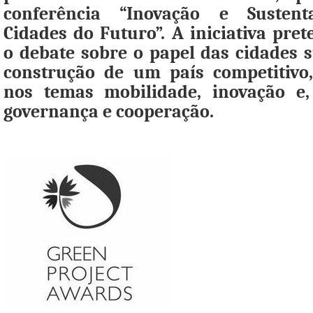
conferência “Inovação e Sustent
Cidades do Futuro”. A iniciativa pre
o debate sobre o papel das cidades s
construção de um país competitivo
nos temas mobilidade, inovação e,
governança e cooperação.