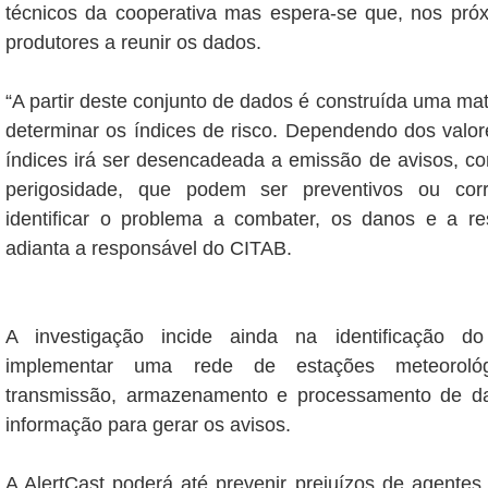
técnicos da cooperativa mas espera-se que, nos pró
produtores a reunir os dados.
“A partir deste conjunto de dados é construída uma mat
determinar os índices de risco. Dependendo dos valor
índices irá ser desencadeada a emissão de avisos, co
perigosidade, que podem ser preventivos ou corre
identificar o problema a combater, os danos e a resp
adianta a responsável do CITAB.
A investigação incide ainda na identificação d
implementar uma rede de estações meteorológ
transmissão, armazenamento e processamento de d
informação para gerar os avisos.
A AlertCast poderá até prevenir prejuízos de agentes