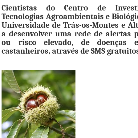
Cientistas do Centro de Inves
Tecnologias Agroambientais e Biológi
Universidade de Trás-os-Montes e Alt
a desenvolver uma rede de alertas p
ou risco elevado, de doenças 
castanheiros, através de SMS gratuito