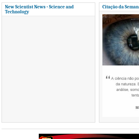
New Scientist News - Science and
Citação da Seman
Technology