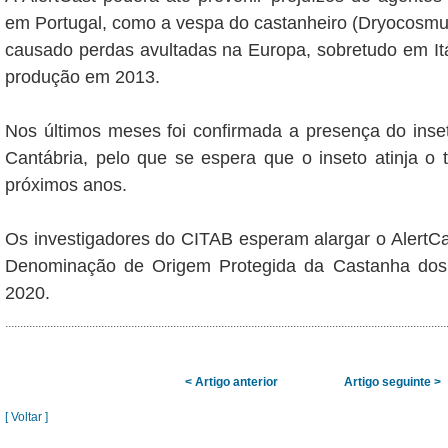
em Portugal, como a vespa do castanheiro (Dryocosmus
causado perdas avultadas na Europa, sobretudo em It
produção em 2013.
Nos últimos meses foi confirmada a presença do inse
Cantábria, pelo que se espera que o inseto atinja o te
próximos anos.
Os investigadores do CITAB esperam alargar o AlertCa
Denominação de Origem Protegida da Castanha dos
2020.
< Artigo anterior
Artigo seguinte >
[ Voltar ]