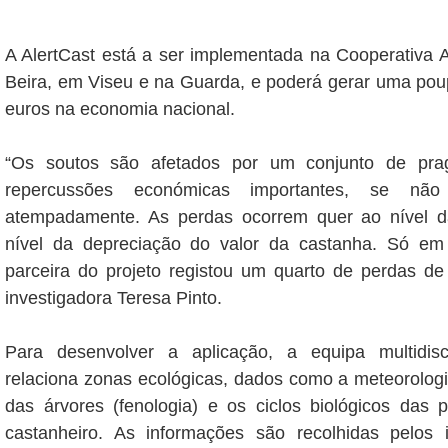
A AlertCast está a ser implementada na Cooperativa 
Beira, em Viseu e na Guarda, e poderá gerar uma pou
euros na economia nacional.
“Os soutos são afetados por um conjunto de pr
repercussões económicas importantes, se não
atempadamente. As perdas ocorrem quer ao nível d
nível da depreciação do valor da castanha. Só em
parceira do projeto registou um quarto de perdas de
investigadora Teresa Pinto.
Para desenvolver a aplicação, a equipa multidisci
relaciona zonas ecológicas, dados como a meteorolog
das árvores (fenologia) e os ciclos biológicos das
castanheiro. As informações são recolhidas pelos 