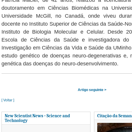
doutoramento em Ciências Biomédicas na Univers
Universidade McGill, no Canadá, onde viveu duran
docente no Instituto Superior de Ciências da Saúde-Nor
Instituto de Biologia Molecular e Celular. Desde 2
Escola de Ciências da Saúde e investigadora do 
Investigação em Ciências da Vida e Saúde da UMinho
estudo genético de doenças neuro-degenerativas e, 
genética das doenças do neuro-desenvolvimento.
Artigo seguinte >
[ Voltar ]
New Scientist News - Science and
Citação da Seman
Technology