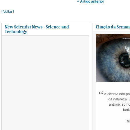
< Artigo anterior
[ Voltar ]
New Scientist News - Science and
Citação da Seman
Technology