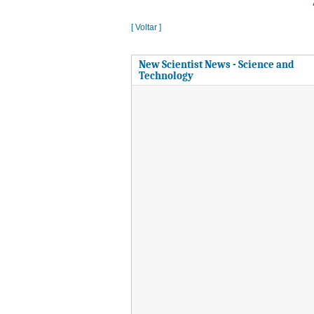
[ Voltar ]
New Scientist News - Science and
Technology