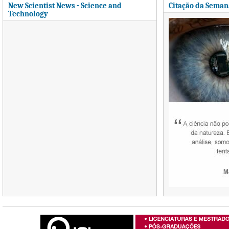
New Scientist News - Science and
Citação da Seman
Technology