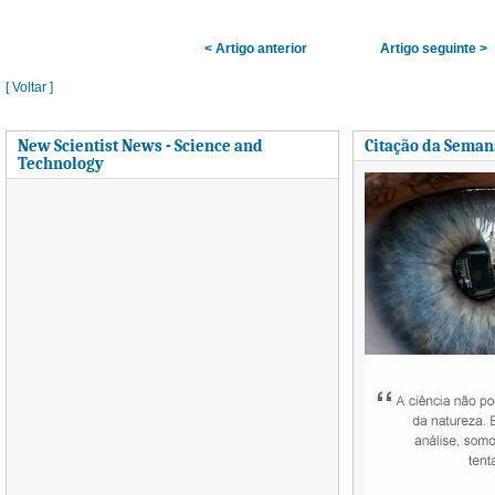
< Artigo anterior
Artigo seguinte >
[ Voltar ]
New Scientist News - Science and
Citação da Seman
Technology