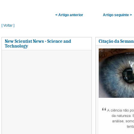
< Artigo anterior
Artigo seguinte >
[ Voltar ]
New Scientist News - Science and
Citação da Seman
Technology