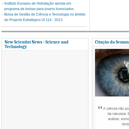
Instituto Europeu de Hidratação aposta em
programa de bolsas para jovens licenciados
Bolsa de Gestão de Ciência e Tecnologia no âmbito
do Projecto Estratégico UI 114 - 2013
New Scientist News - Science and
Citação da Seman
Technology